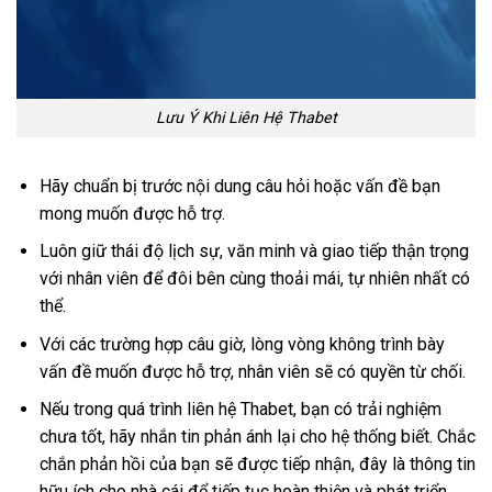
Lưu Ý Khi Liên Hệ Thabet
Hãy chuẩn bị trước nội dung câu hỏi hoặc vấn đề bạn
mong muốn được hỗ trợ.
Luôn giữ thái độ lịch sự, văn minh và giao tiếp thận trọng
với nhân viên để đôi bên cùng thoải mái, tự nhiên nhất có
thể.
Với các trường hợp câu giờ, lòng vòng không trình bày
vấn đề muốn được hỗ trợ, nhân viên sẽ có quyền từ chối.
Nếu trong quá trình liên hệ Thabet, bạn có trải nghiệm
chưa tốt, hãy nhắn tin phản ánh lại cho hệ thống biết. Chắc
chắn phản hồi của bạn sẽ được tiếp nhận, đây là thông tin
hữu ích cho nhà cái để tiếp tục hoàn thiện và phát triển