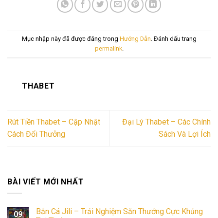
Mục nhập này đã được đăng trong
Hướng Dẫn
. Đánh dấu trang
permalink
.
THABET
Rút Tiền Thabet – Cập Nhật
Đại Lý Thabet – Các Chính
Cách Đổi Thưởng
Sách Và Lợi Ích
BÀI VIẾT MỚI NHẤT
Bắn Cá Jili – Trải Nghiệm Săn Thưởng Cực Khủng
09