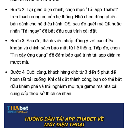
Bước 2: Tại giao diện chính, chọn mục “Tải app Thabet”
trên thanh công cụ của hệ thống. Nhớ chọn đúng phiên
bản dành cho hệ điều hành iOS, sau đó quét mã QR hoặc
nhấn “Tải ngay” để bắt đầu quá trình cài đặt.
Bước 3: Sau đó, thành viên nhấp đồng ý với các điều
khoản và chính sách bảo mật từ hệ thống. Tiếp đó, chọn
“Tin cậy ứng dụng” để đảm bảo quá trình tải app diễn ra
mượt mà.
Bước 4: Cuối cùng, khách hàng chờ từ 3 đến 5 phút để
hoàn tất tải xuống. Khi cài đặt thành công, bạn có thể bắt
đầu khám phá và trải nghiệm mọi tựa game mà nhà cái
cung cấp theo sở thích cá nhân.