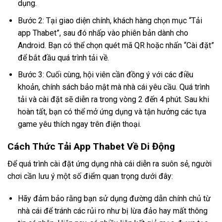
dụng.
Bước 2: Tại giao diện chính, khách hàng chọn mục “Tải
app Thabet”, sau đó nhấp vào phiên bản dành cho
Android. Bạn có thể chọn quét mã QR hoặc nhấn “Cài đặt”
để bắt đầu quá trình tải về.
Bước 3: Cuối cùng, hội viên cần đồng ý với các điều
khoản, chính sách bảo mật mà nhà cái yêu cầu. Quá trình
tải và cài đặt sẽ diễn ra trong vòng 2 đến 4 phút. Sau khi
hoàn tất, bạn có thể mở ứng dụng và tận hưởng các tựa
game yêu thích ngay trên điện thoại.
Cách Thức Tải App Thabet Về Di Động
Để quá trình cài đặt ứng dụng nhà cái diễn ra suôn sẻ, người
chơi cần lưu ý một số điểm quan trọng dưới đây:
Hãy đảm bảo rằng bạn sử dụng đường dẫn chính chủ từ
nhà cái để tránh các rủi ro như bị lừa đảo hay mất thông