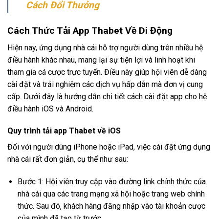
Cách Đổi Thưởng
Cách Thức Tải App Thabet Về Di Động
Hiện nay, ứng dụng nhà cái hỗ trợ người dùng trên nhiều hệ
điều hành khác nhau, mang lại sự tiện lợi và linh hoạt khi
tham gia cá cược trực tuyến. Điều này giúp hội viên dễ dàng
cài đặt và trải nghiệm các dịch vụ hấp dẫn mà đơn vị cung
cấp. Dưới đây là hướng dẫn chi tiết cách cài đặt app cho hệ
điều hành iOS và Android.
Quy trình tải app Thabet về iOS
Đối với người dùng iPhone hoặc iPad, việc cài đặt ứng dụng
nhà cái rất đơn giản, cụ thể như sau:
Bước 1: Hội viên truy cập vào đường link chính thức của
nhà cái qua các trang mạng xã hội hoặc trang web chính
thức. Sau đó, khách hàng đăng nhập vào tài khoản cược
của mình đã tạo từ trước.