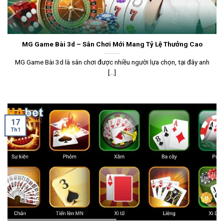
MG Game Bài 3d – Sân Chơi Mới Mang Tỷ Lệ Thưởng Cao
MG Game Bài 3d là sân chơi được nhiều người lựa chọn, tại đây anh
[...]
17
Th1