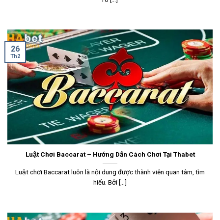
26
Th2
Luật Chơi Baccarat – Hướng Dẫn Cách Chơi Tại Thabet
Luật chơi Baccarat luôn là nội dung được thành viên quan tâm, tìm
hiểu. Bởi [...]