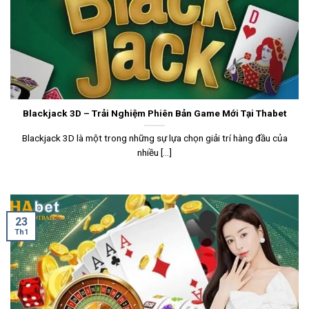
Blackjack 3D – Trải Nghiệm Phiên Bản Game Mới Tại Thabet
Blackjack 3D là một trong những sự lựa chọn giải trí hàng đầu của
nhiều [...]
23
Th1