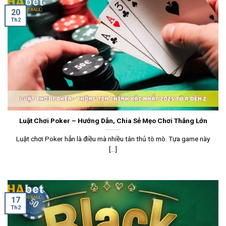
20
Th2
Luật Chơi Poker – Hướng Dẫn, Chia Sẻ Mẹo Chơi Thắng Lớn
Luật chơi Poker hẳn là điều mà nhiều tân thủ tò mò. Tựa game này
[...]
17
Th2