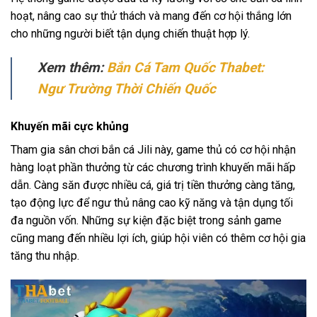
hoạt, nâng cao sự thử thách và mang đến cơ hội thắng lớn
cho những người biết tận dụng chiến thuật hợp lý.
Xem thêm:
Bắn Cá Tam Quốc Thabet:
Ngư Trường Thời Chiến Quốc
Khuyến mãi cực khủng
Tham gia sân chơi bắn cá Jili này, game thủ có cơ hội nhận
hàng loạt phần thưởng từ các chương trình khuyến mãi hấp
dẫn. Càng săn được nhiều cá, giá trị tiền thưởng càng tăng,
tạo động lực để ngư thủ nâng cao kỹ năng và tận dụng tối
đa nguồn vốn. Những sự kiện đặc biệt trong sảnh game
cũng mang đến nhiều lợi ích, giúp hội viên có thêm cơ hội gia
tăng thu nhập.