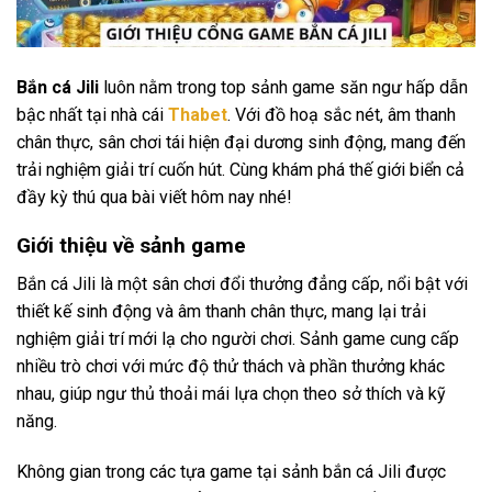
Bắn cá Jili
luôn nằm trong top sảnh game săn ngư hấp dẫn
bậc nhất tại nhà cái
Thabet
. Với đồ hoạ sắc nét, âm thanh
chân thực, sân chơi tái hiện đại dương sinh động, mang đến
trải nghiệm giải trí cuốn hút. Cùng khám phá thế giới biển cả
đầy kỳ thú qua bài viết hôm nay nhé!
Giới thiệu về sảnh game
Bắn cá Jili là một sân chơi đổi thưởng đẳng cấp, nổi bật với
thiết kế sinh động và âm thanh chân thực, mang lại trải
nghiệm giải trí mới lạ cho người chơi. Sảnh game cung cấp
nhiều trò chơi với mức độ thử thách và phần thưởng khác
nhau, giúp ngư thủ thoải mái lựa chọn theo sở thích và kỹ
năng.
Không gian trong các tựa game tại sảnh bắn cá Jili được