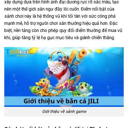
xây dựng dựa trên hình ảnh đại dương rực rỡ sắc màu, tạo
nên một thế giới săn ngư đầy lôi cuốn. Điểm nổi bật của
sảnh chơi này là hệ thống vũ khí tối tân với sức công phá
mạnh mẽ, hỗ trợ người chơi săn thưởng hiệu quả hơn. Đặc
biệt, nền tảng còn cho phép quy đổi điểm thưởng để mua vũ
khí, giúp tăng tỷ lệ hạ gục mục tiêu và giành chiến thắng.
Giới thiệu về sảnh game