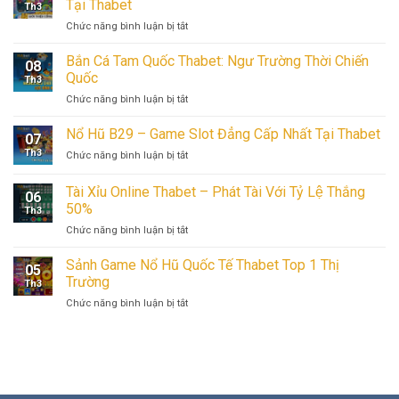
Tại Thabet
Th3
Chức năng bình luận bị tắt
ở
Bắn
Cá
Bắn Cá Tam Quốc Thabet: Ngư Trường Thời Chiến
08
Jili
Quốc
Th3
–
Chức năng bình luận bị tắt
ở
Trải
Bắn
Nghiệm
Cá
Nổ Hũ B29 – Game Slot Đẳng Cấp Nhất Tại Thabet
Săn
07
Tam
Thưởng
Th3
Chức năng bình luận bị tắt
ở
Quốc
Cực
Nổ
Thabet:
Khủng
Hũ
Tài Xỉu Online Thabet – Phát Tài Với Tỷ Lệ Thắng
Ngư
Tại
06
B29
Trường
50%
Thabet
Th3
–
Thời
Chức năng bình luận bị tắt
ở
Game
Chiến
Tài
Slot
Quốc
Xỉu
Đẳng
Sảnh Game Nổ Hũ Quốc Tế Thabet Top 1 Thị
05
Online
Cấp
Trường
Th3
Thabet
Nhất
Chức năng bình luận bị tắt
ở
–
Tại
Sảnh
Phát
Thabet
Game
Tài
Nổ
Với
Hũ
Tỷ
Quốc
Lệ
Tế
Thắng