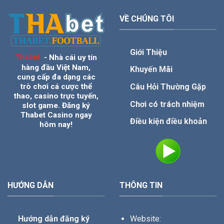
Thabet
50%
Top
VỀ CHÚNG TÔI
1
Thị
Trường
Giới Thiệu
Thabet
- Nhà cái uy tín
hàng đầu Việt Nam,
Khuyến Mãi
cung cấp đa dạng các
trò chơi cá cược thể
Câu Hỏi Thường Gặp
thao, casino trực tuyến,
Chơi có trách nhiệm
slot game. Đăng ký
Thabet Casino ngay
Điều kiện điều khoản
hôm nay!
HƯỚNG DẪN
THÔNG TIN
Hướng dẫn đăng ký
Website: