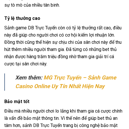
sự tò mò của nhiều tân binh.
Tỷ lệ thưởng cao
Sảnh game DB Trực Tuyến còn có tỷ lệ thưởng rất cao, điều
này đã giúp cho người chơi có cơ hội kiếm lợi nhuận lớn.
Đồng thời cũng thể hiện sự chịu chi của sân chơi này để thu
hút thêm nhiều người tham gia. Đã từng có những bet thủ
nhận được hàng trăm triệu đồng nhờ tham gia giải trí cá
cược tại sân chơi này.
Xem thêm:
MG Trực Tuyến – Sảnh Game
Casino Online Uy Tín Nhất Hiện Nay
Bảo mật tốt
Điều mà nhiều người chơi lo lắng khi tham gia cá cược chính
là vấn đề bảo mật thông tin. Vì thế nên để giúp bet thủ an
tâm hơn, sảnh DB Trực Tuyến trang bị công nghệ bảo mật